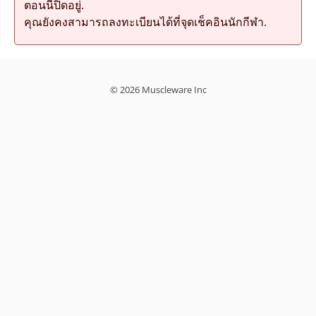
ตอนนี้ปิดอยู่.
คุณยังคงสามารถลงทะเบียนได้ที่จุดเช็คอินนักกีฬา.
© 2026 Muscleware Inc