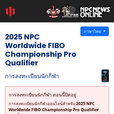
ภาษาไทย
2025 NPC
Worldwide FIBO
Championship Pro
Qualifier
การลงทะเบียนนักกีฬา
การลงทะเบียนนักกีฬา ตอนนี้ปิดอยู่
การลงทะเบียนนักกีฬาออนไลน์สำหรับ
2025 NPC
Worldwide FIBO Championship Pro Qualifier