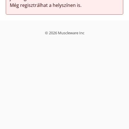
Még regisztrálhat a helyszínen is.
© 2026 Muscleware Inc