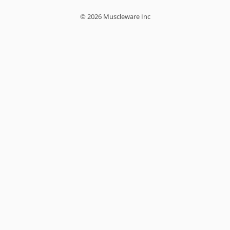
© 2026 Muscleware Inc