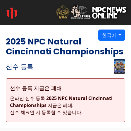
한국어
2025 NPC Natural
Cincinnati Championships
선수 등록
선수 등록 지금은 폐쇄
온라인 선수 등록
2025 NPC Natural Cincinnati
Championships
지금은 폐쇄.
선수 체크인 시 등록할 수 있습니다..