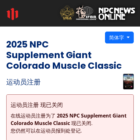
简体字
2025 NPC
Supplement Giant
Colorado Muscle Classic
运动员注册
运动员注册 现已关闭
在线运动员注册为了
2025 NPC Supplement Giant
Colorado Muscle Classic
现已关闭.
您仍然可以在运动员报到处登记.