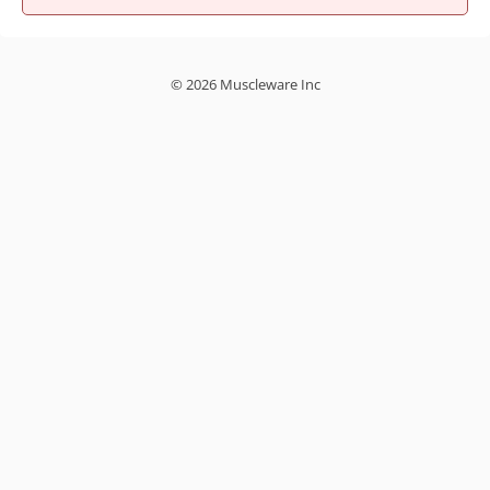
© 2026 Muscleware Inc