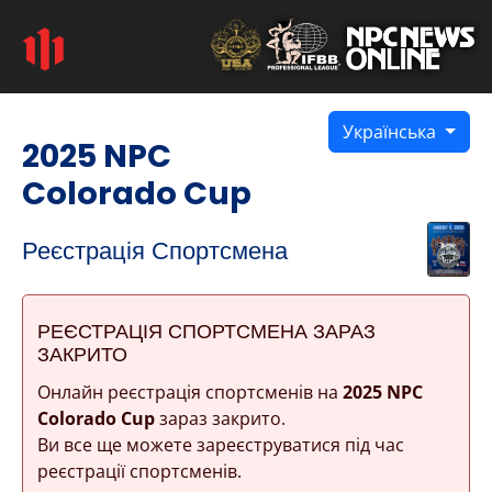
Українська
2025 NPC
Colorado Cup
Реєстрація Спортсмена
РЕЄСТРАЦІЯ СПОРТСМЕНА ЗАРАЗ
ЗАКРИТО
Онлайн реєстрація спортсменів на
2025 NPC
Colorado Cup
зараз закрито.
Ви все ще можете зареєструватися під час
реєстрації спортсменів.