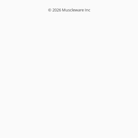
© 2026 Muscleware Inc