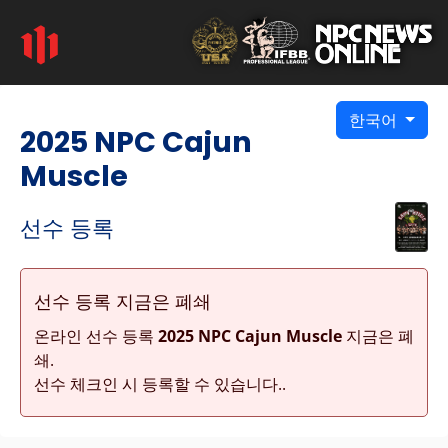
한국어
2025 NPC Cajun
Muscle
선수 등록
선수 등록 지금은 폐쇄
온라인 선수 등록
2025 NPC Cajun Muscle
지금은 폐
쇄.
선수 체크인 시 등록할 수 있습니다..