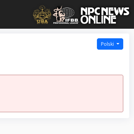
Polski