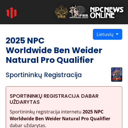
Lietuvių
2025 NPC
Worldwide Ben Weider
Natural Pro Qualifier
Sportininkų Registracija
SPORTININKŲ REGISTRACIJA DABAR
UŽDARYTAS
Sportininkų registracija internetu
2025 NPC
Worldwide Ben Weider Natural Pro Qualifier
dabar uždarytas.