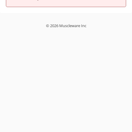
© 2026 Muscleware Inc