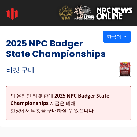
한국어
2025 NPC Badger
State Championships
티켓 구매
의 온라인 티켓 판매
2025 NPC Badger State
Championships
지금은 폐쇄.
현장에서 티켓을 구매하실 수 있습니다.