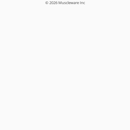
© 2026 Muscleware Inc