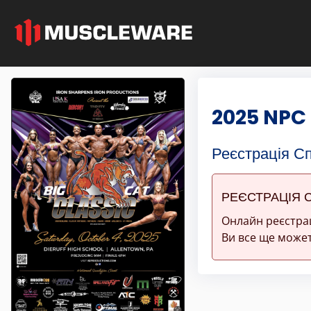
2025 NPC 
Реєстрація С
РЕЄСТРАЦІЯ 
Онлайн реєстра
Ви все ще может