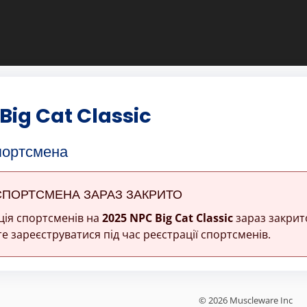
Big Cat Classic
портсмена
СПОРТСМЕНА ЗАРАЗ ЗАКРИТО
ція спортсменів на
2025 NPC Big Cat Classic
зараз закрит
е зареєструватися під час реєстрації спортсменів.
© 2026 Muscleware Inc