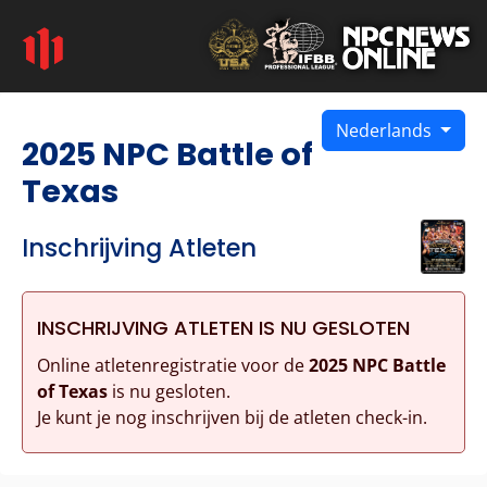
Nederlands
2025 NPC Battle of
Texas
Inschrijving Atleten
INSCHRIJVING ATLETEN IS NU GESLOTEN
Online atletenregistratie voor de
2025 NPC Battle
of Texas
is nu gesloten.
Je kunt je nog inschrijven bij de atleten check-in.