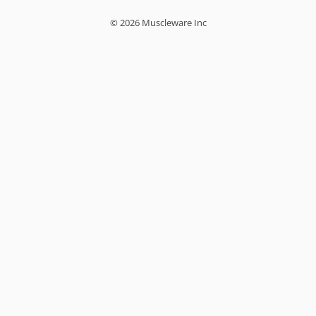
© 2026 Muscleware Inc