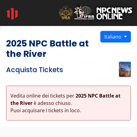
Italiano
2025 NPC Battle at
the River
Acquista Tickets
Vedita online dei tickets per
2025 NPC Battle at
the River
è adesso chiuso.
Puoi acquisare I tickets in loco.