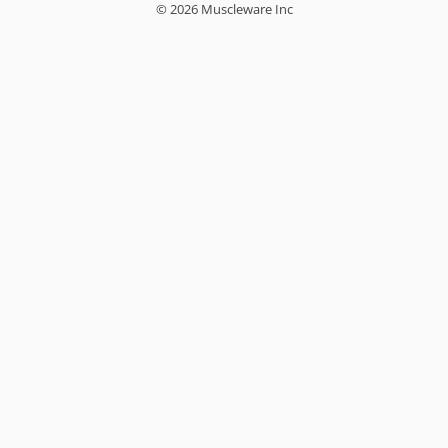
© 2026 Muscleware Inc