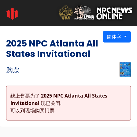
简体字
2025 NPC Atlanta All
States Invitational
购票
线上售票为了
2025 NPC Atlanta All States
Invitational
现已关闭.
可以到现场购买门票.