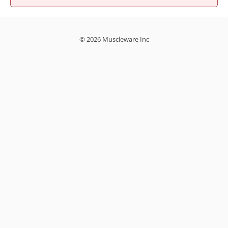
© 2026 Muscleware Inc