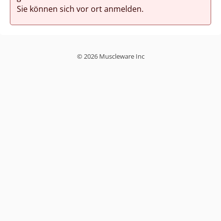
Sie können sich vor ort anmelden.
© 2026 Muscleware Inc