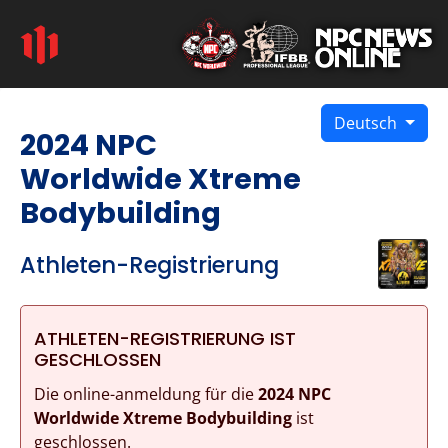
Deutsch
2024 NPC
Worldwide Xtreme
Bodybuilding
Athleten-Registrierung
ATHLETEN-REGISTRIERUNG IST
GESCHLOSSEN
Die online-anmeldung für die
2024 NPC
Worldwide Xtreme Bodybuilding
ist
geschlossen.