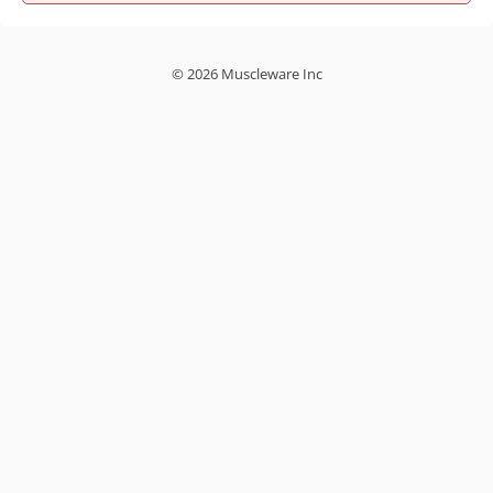
© 2026 Muscleware Inc