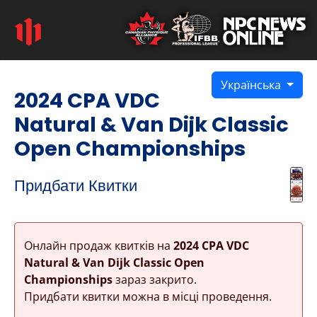
Українська
2024 CPA VDC
Natural & Van Dijk Classic
Open Championships
Придбати Квитки
Онлайн продаж квитків на
2024 CPA VDC
Natural & Van Dijk Classic Open
Championships
зараз закрито.
Придбати квитки можна в місці проведення.