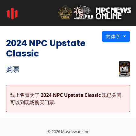
简体字
2024 NPC Upstate
Classic
购票
线上售票为了
2024 NPC Upstate Classic
现已关闭.
可以到现场购买门票.
© 2026 Muscleware Inc