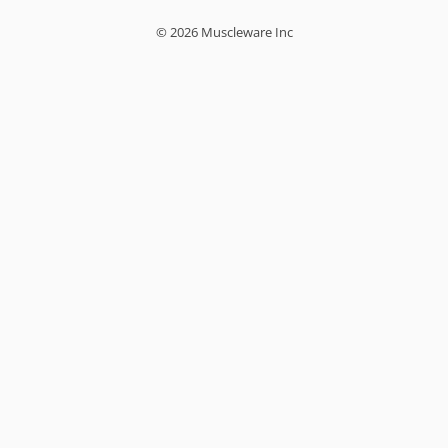
© 2026 Muscleware Inc