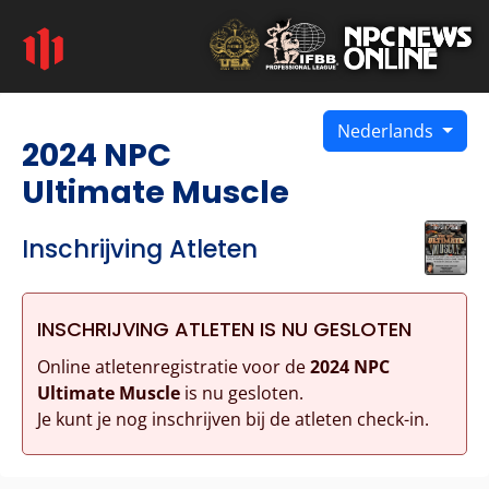
Nederlands
2024 NPC
Ultimate Muscle
Inschrijving Atleten
INSCHRIJVING ATLETEN IS NU GESLOTEN
Online atletenregistratie voor de
2024 NPC
Ultimate Muscle
is nu gesloten.
Je kunt je nog inschrijven bij de atleten check-in.