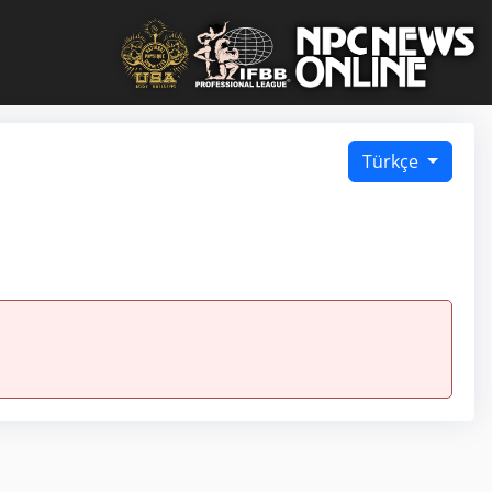
Türkçe