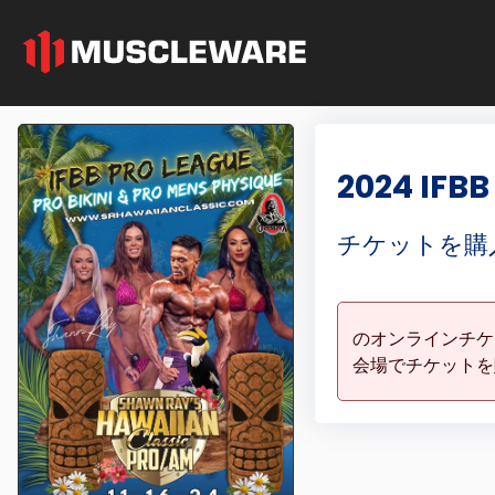
2024 IFBB
チケットを購
のオンラインチ
会場でチケットを