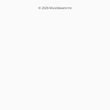
© 2026 Muscleware Inc