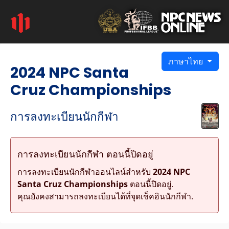
ภาษาไทย
2024 NPC Santa
Cruz Championships
การลงทะเบียนนักกีฬา
การลงทะเบียนนักกีฬา ตอนนี้ปิดอยู่
การลงทะเบียนนักกีฬาออนไลน์สำหรับ
2024 NPC
Santa Cruz Championships
ตอนนี้ปิดอยู่.
คุณยังคงสามารถลงทะเบียนได้ที่จุดเช็คอินนักกีฬา.