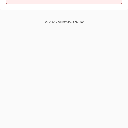
© 2026 Muscleware Inc