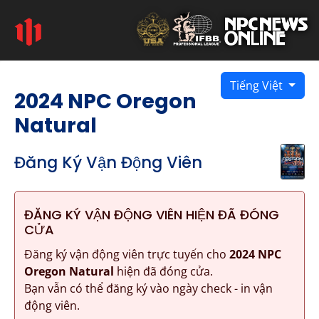
Tiếng Việt
2024 NPC Oregon
Natural
Đăng Ký Vận Động Viên
ĐĂNG KÝ VẬN ĐỘNG VIÊN HIỆN ĐÃ ĐÓNG
CỬA
Đăng ký vận động viên trực tuyến cho
2024 NPC
Oregon Natural
hiện đã đóng cửa.
Bạn vẫn có thể đăng ký vào ngày check - in vận
động viên.