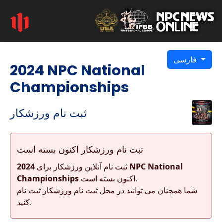
فارسی
2024 NPC National
Championships
ثبت نام ورزشکار
ثبت نام ورزشکار اکنون بسته است
ثبت نام آنلاین ورزشکار برای
2024 NPC National
اکنون بسته است.
Championships
شما همچنان می توانید در محل ثبت نام ورزشکار ثبت نام
کنید.