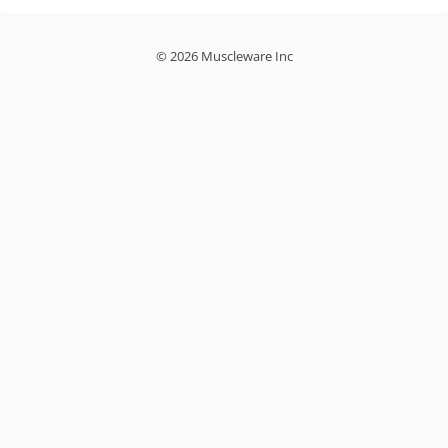
© 2026 Muscleware Inc