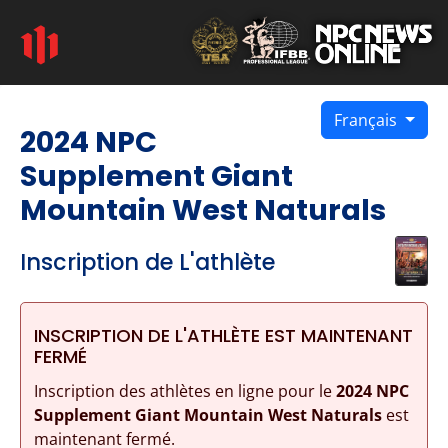
Français
2024 NPC
Supplement Giant
Mountain West Naturals
Inscription de L'athlète
INSCRIPTION DE L'ATHLÈTE EST MAINTENANT
FERMÉ
Inscription des athlètes en ligne pour le
2024 NPC
Supplement Giant Mountain West Naturals
est
maintenant fermé.