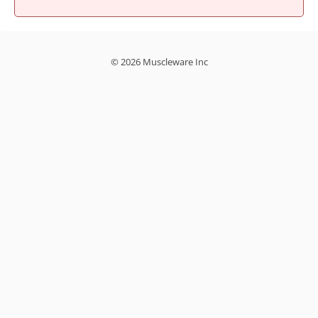
© 2026 Muscleware Inc