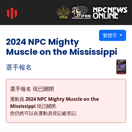
繁體字
2024 NPC Mighty
Muscle on the Mississippi
選手報名
選手報名 現已關閉
運動員
2024 NPC Mighty Muscle on the
Mississippi
現已關閉.
您仍然可以在運動員登記處登記.