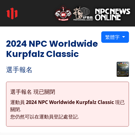
繁體字
2024 NPC Worldwide
Kurpfalz Classic
選手報名
選手報名 現已關閉
運動員
2024 NPC Worldwide Kurpfalz Classic
現已
關閉.
您仍然可以在運動員登記處登記.