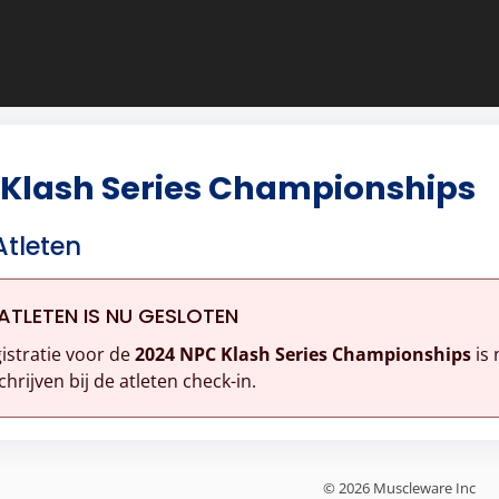
 Klash Series Championships
Atleten
ATLETEN IS NU GESLOTEN
istratie voor de
2024 NPC Klash Series Championships
is 
chrijven bij de atleten check-in.
© 2026 Muscleware Inc