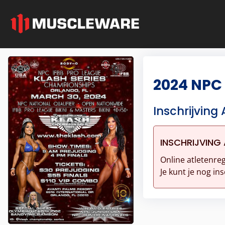
2024 NPC
Inschrijving 
INSCHRIJVING 
Online atletenreg
Je kunt je nog ins