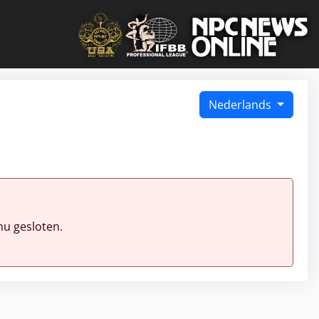
Nederlands
nu gesloten.