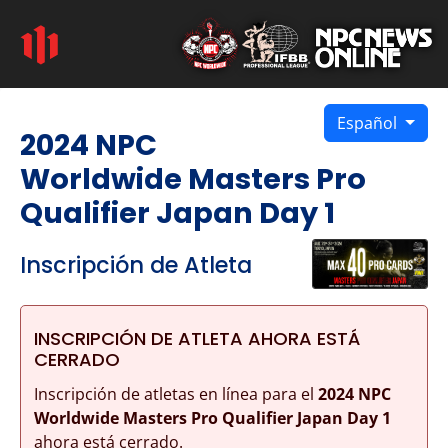
Español
2024 NPC
Worldwide Masters Pro
Qualifier Japan Day 1
Inscripción de Atleta
INSCRIPCIÓN DE ATLETA AHORA ESTÁ
CERRADO
Inscripción de atletas en línea para el
2024 NPC
Worldwide Masters Pro Qualifier Japan Day 1
ahora está cerrado.