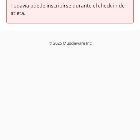
Todavía puede inscribirse durante el check-in de
atleta.
© 2026 Muscleware Inc