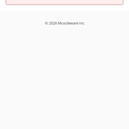
© 2026 Muscleware Inc