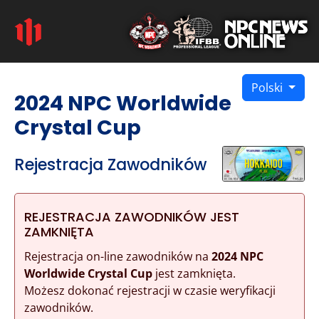
Polski
2024 NPC Worldwide
Crystal Cup
Rejestracja Zawodników
REJESTRACJA ZAWODNIKÓW JEST
ZAMKNIĘTA
Rejestracja on-line zawodników na
2024 NPC
Worldwide Crystal Cup
jest zamknięta.
Możesz dokonać rejestracji w czasie weryfikacji
zawodników.