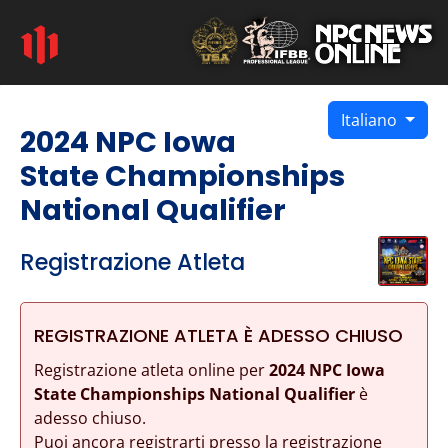
Italiano
2024 NPC Iowa
State Championships
National Qualifier
Registrazione Atleta
REGISTRAZIONE ATLETA È ADESSO CHIUSO
Registrazione atleta online per
2024 NPC Iowa
State Championships National Qualifier
è
adesso chiuso.
Puoi ancora registrarti presso la registrazione