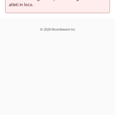
atleti in loco.
© 2026 Muscleware Inc