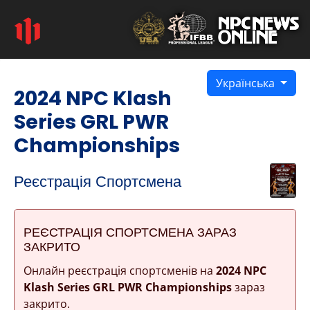
Українська
2024 NPC Klash
Series GRL PWR
Championships
Реєстрація Спортсмена
РЕЄСТРАЦІЯ СПОРТСМЕНА ЗАРАЗ
ЗАКРИТО
Онлайн реєстрація спортсменів на
2024 NPC
Klash Series GRL PWR Championships
зараз
закрито.