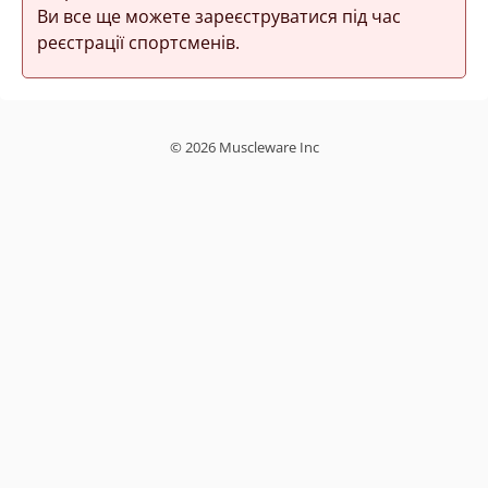
Ви все ще можете зареєструватися під час
реєстрації спортсменів.
© 2026 Muscleware Inc