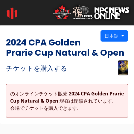
日本語
2024 CPA Golden
Prarie Cup Natural & Open
チケットを購入する
のオンラインチケット販売
2024 CPA Golden Prarie
Cup Natural & Open
現在は閉鎖されています.
会場でチケットを購入できます.