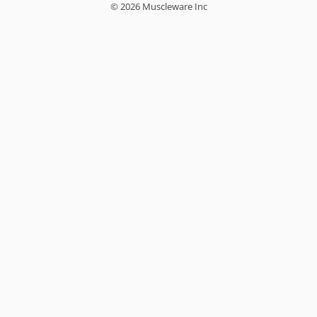
© 2026 Muscleware Inc