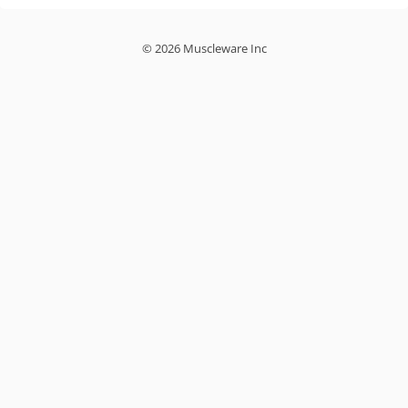
© 2026 Muscleware Inc