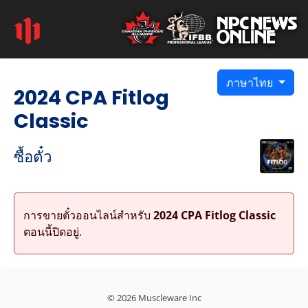
ภาษาไทย
2024 CPA Fitlog
Classic
ซื้อตั๋ว
การขายตั๋วออนไลน์สำหรับ
2024 CPA Fitlog Classic
ตอนนี้ปิดอยู่.
© 2026 Muscleware Inc