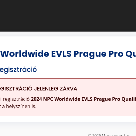
Worldwide EVLS Prague Pro Qu
egisztráció
EGISZTRÁCIÓ JELENLEG ZÁRVA
i regisztráció
2024 NPC Worldwide EVLS Prague Pro Qualif
 a helyszínen is.
© 2026 Muscleware Inc