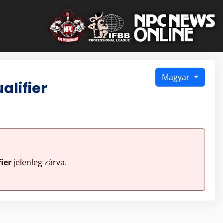
Magyar
alifier
ier
jelenleg zárva.