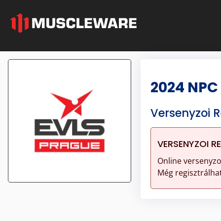
2024 NPC 
Versenyzoi R
VERSENYZOI R
Online versenyzo
Még regisztrálhat