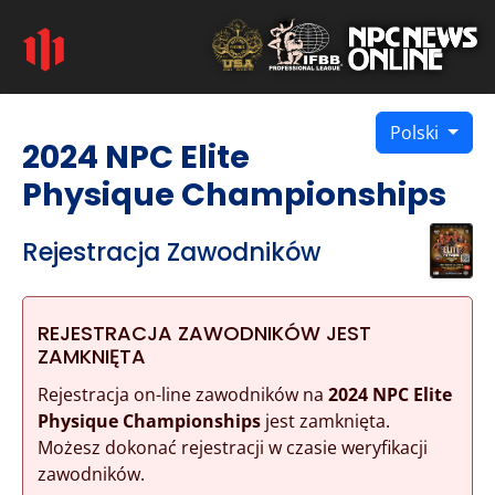
Polski
2024 NPC Elite
Physique Championships
Rejestracja Zawodników
REJESTRACJA ZAWODNIKÓW JEST
ZAMKNIĘTA
Rejestracja on-line zawodników na
2024 NPC Elite
Physique Championships
jest zamknięta.
Możesz dokonać rejestracji w czasie weryfikacji
zawodników.