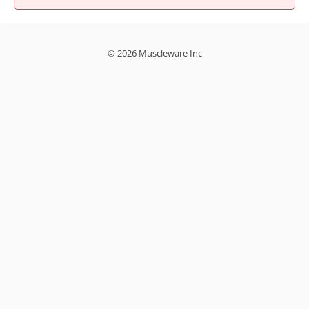
© 2026 Muscleware Inc