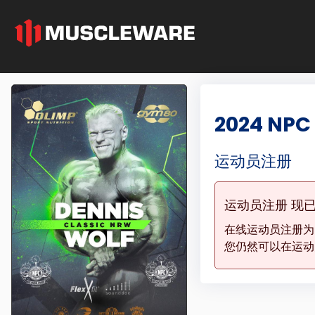
2024 NPC
运动员注册
运动员注册 现
在线运动员注册
您仍然可以在运动