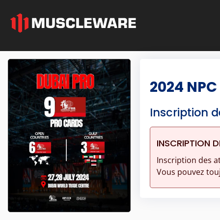
2024 NPC 
Inscription d
INSCRIPTION D
Inscription des a
Vous pouvez touj