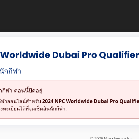
Worldwide Dubai Pro Qualifier
นักกีฬา
ีฬา ตอนนี้ปิดอยู่
กีฬาออนไลน์สำหรับ
2024 NPC Worldwide Dubai Pro Qualifie
ะเบียนได้ที่จุดเช็คอินนักกีฬา.
© 2026 Muscleware Inc