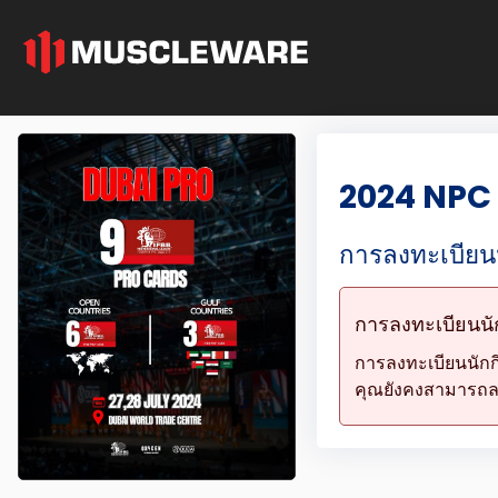
2024 NPC 
การลงทะเบียน
การลงทะเบียนนักก
การลงทะเบียนนัก
คุณยังคงสามารถลงท