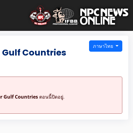
ภาษาไทย
 Gulf Countries
r Gulf Countries
ตอนนี้ปิดอยู่.