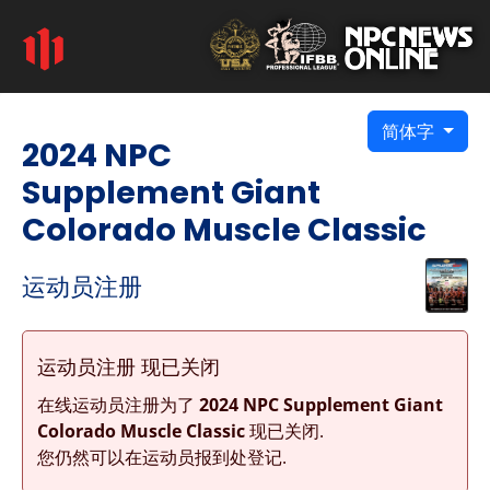
简体字
2024 NPC
Supplement Giant
Colorado Muscle Classic
运动员注册
运动员注册 现已关闭
在线运动员注册为了
2024 NPC Supplement Giant
Colorado Muscle Classic
现已关闭.
您仍然可以在运动员报到处登记.