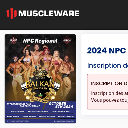
2024 NPC 
Inscription d
INSCRIPTION D
Inscription des a
Vous pouvez touj