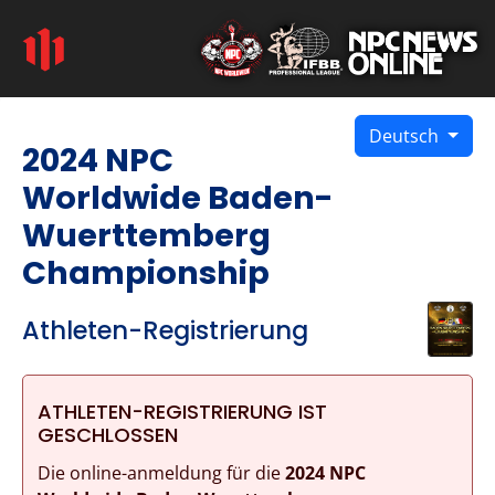
Deutsch
2024 NPC
Worldwide Baden-
Wuerttemberg
Championship
Athleten-Registrierung
ATHLETEN-REGISTRIERUNG IST
GESCHLOSSEN
Die online-anmeldung für die
2024 NPC