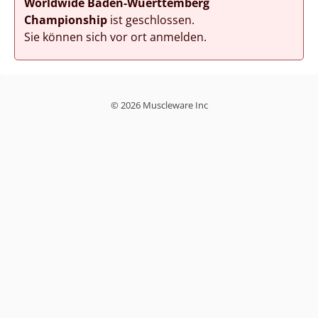
Worldwide Baden-Wuerttemberg
Championship
ist geschlossen.
Sie können sich vor ort anmelden.
© 2026 Muscleware Inc