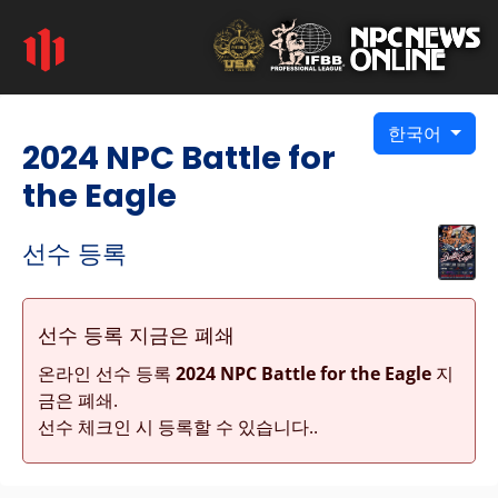
한국어
2024 NPC Battle for
the Eagle
선수 등록
선수 등록 지금은 폐쇄
온라인 선수 등록
2024 NPC Battle for the Eagle
지
금은 폐쇄.
선수 체크인 시 등록할 수 있습니다..