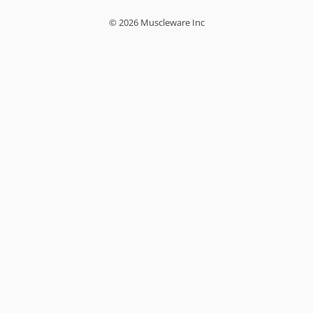
© 2026 Muscleware Inc