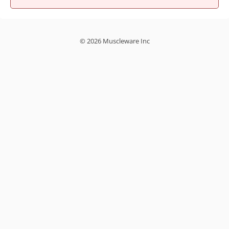
© 2026 Muscleware Inc