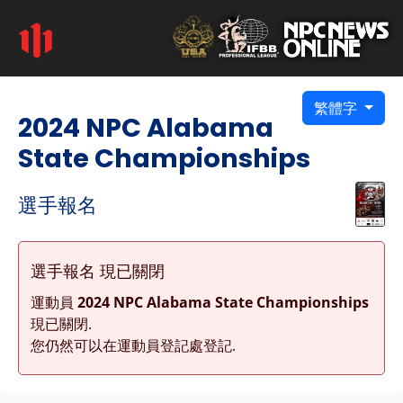
繁體字
2024 NPC Alabama
State Championships
選手報名
選手報名 現已關閉
運動員
2024 NPC Alabama State Championships
現已關閉.
您仍然可以在運動員登記處登記.