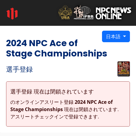
日本語
2024 NPC Ace of
Stage Championships
選手登録
選手登録 現在は閉鎖されています
のオンラインアスリート登録
2024 NPC Ace of
Stage Championships
現在は閉鎖されています.
アスリートチェックインで登録できます.