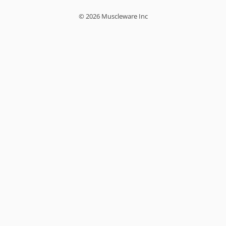
© 2026 Muscleware Inc