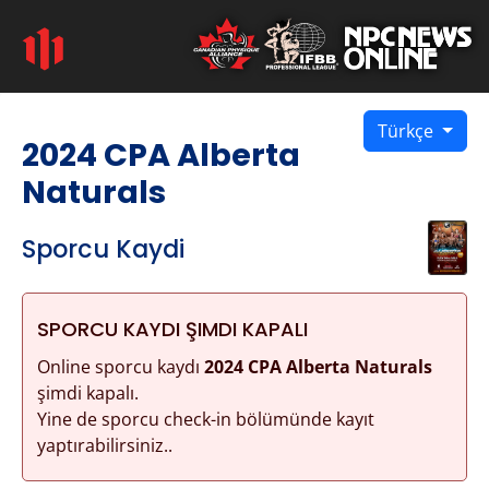
Türkçe
2024 CPA Alberta
Naturals
Sporcu Kaydi
SPORCU KAYDI ŞIMDI KAPALI
Online sporcu kaydı
2024 CPA Alberta Naturals
şimdi kapalı.
Yine de sporcu check-in bölümünde kayıt
yaptırabilirsiniz..