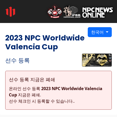
한국어
2023 NPC Worldwide
Valencia Cup
선수 등록
선수 등록 지금은 폐쇄
온라인 선수 등록
2023 NPC Worldwide Valencia
Cup
지금은 폐쇄.
선수 체크인 시 등록할 수 있습니다..