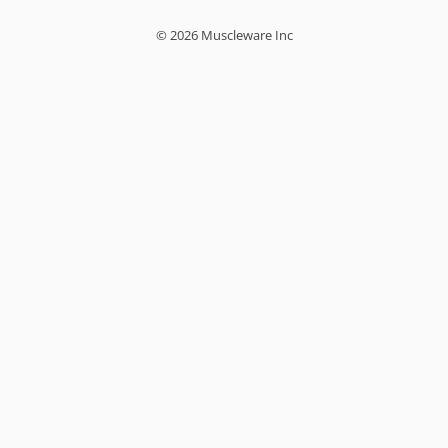
© 2026 Muscleware Inc