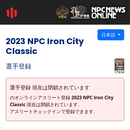
日本語
2023 NPC Iron City
Classic
選手登録
選手登録 現在は閉鎖されています
のオンラインアスリート登録
2023 NPC Iron City
Classic
現在は閉鎖されています.
アスリートチェックインで登録できます.