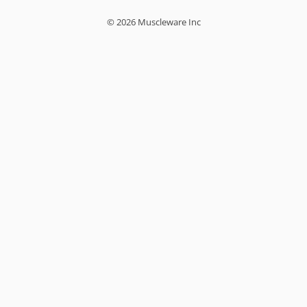
© 2026 Muscleware Inc