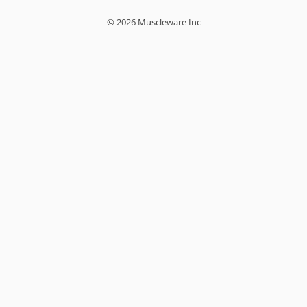
© 2026 Muscleware Inc