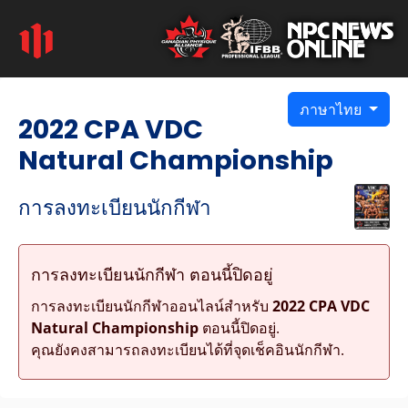
ภาษาไทย
2022 CPA VDC
Natural Championship
การลงทะเบียนนักกีฬา
การลงทะเบียนนักกีฬา ตอนนี้ปิดอยู่
การลงทะเบียนนักกีฬาออนไลน์สำหรับ
2022 CPA VDC
Natural Championship
ตอนนี้ปิดอยู่.
คุณยังคงสามารถลงทะเบียนได้ที่จุดเช็คอินนักกีฬา.